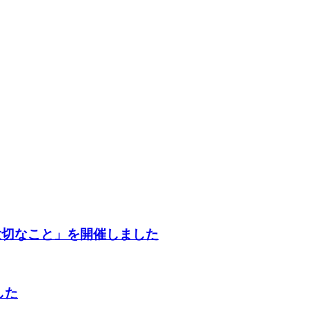
大切なこと」を開催しました
した