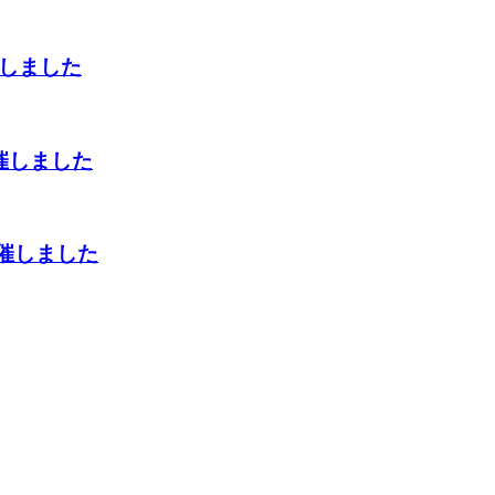
催しました
催しました
開催しました