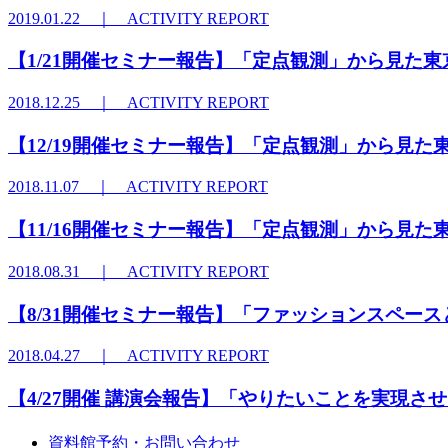
2019.01.22 ｜ ACTIVITY REPORT
【1/21開催セミナー報告】「定点観測」から見た
2018.12.25 ｜ ACTIVITY REPORT
【12/19開催セミナー報告】「定点観測」から見
2018.11.07 ｜ ACTIVITY REPORT
【11/16開催セミナー報告】「定点観測」から見た
2018.08.31 ｜ ACTIVITY REPORT
【8/31開催セミナー報告】「ファッションスペー
2018.04.27 ｜ ACTIVITY REPORT
【4/27開催 講演会報告】「やりたいことを実現
資料館予約・お問い合わせ